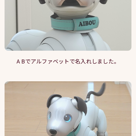
A Bでアルファベットで名入れしました。