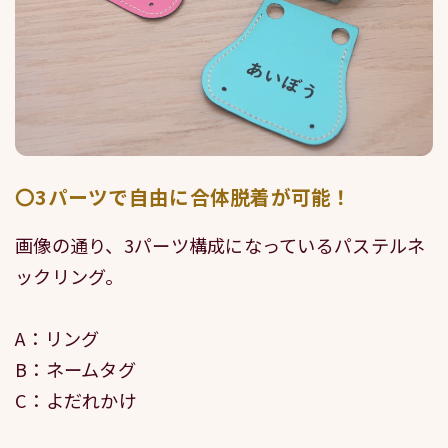
〇3パーツで自由に合体脱着が可能！
画像の通り、3パーツ構成になっているパステルネ
ックリング。
A：リング
B：ネームタグ
C：よだれかけ