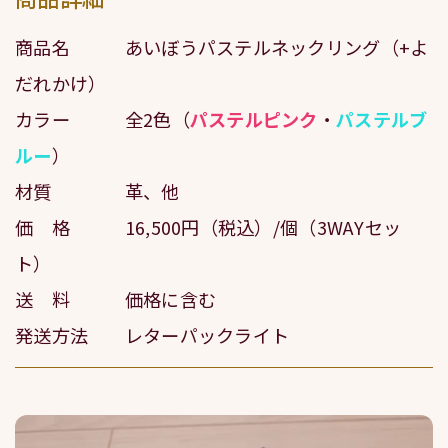
商品名 あいぼうパステルネックリング（+よ
だれかけ）
カラー 全2色（
パステルピンク
・
パステルブ
ルー
）
材質 革、他
価 格 16,500円（税込）/個（3WAYセッ
ト）
送 料 価格に含む
発送方法 レターパックライト