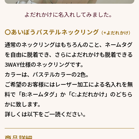
よだれかけに名入れしてみました。
〇あいぼうパステルネックリング
（+よだれかけ）
通常のネックリングはもちろんのこと、ネームタグ
を自由に脱着でき、さらによだれかけも脱着できる
3WAY仕様のネックリングです。
カラーは、パステルカラーの2色。
ご希望のお客様にはレーザー加工による名入れを無
料で「B:ネームタグ」か「C:よだれかけ」のどちら
かに致します。
詳しくは以下をご一読ください。
商品詳細