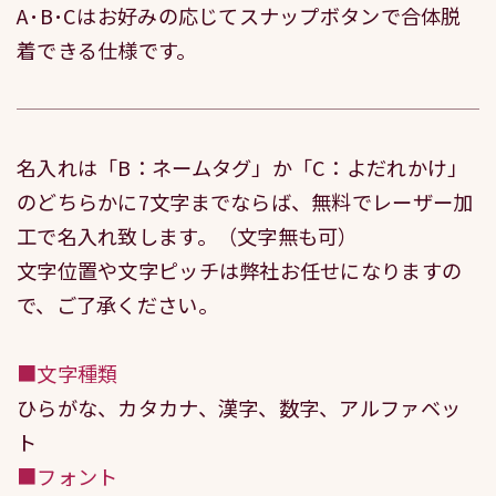
A･B･Cはお好みの応じてスナップボタンで合体脱
着できる仕様です。
名入れは「B：ネームタグ」か「C：よだれかけ」
のどちらかに7文字までならば、無料でレーザー加
工で名入れ致します。（文字無も可）
文字位置や文字ピッチは弊社お任せになりますの
で、ご了承ください。
■文字種類
ひらがな、カタカナ、漢字、数字、アルファベッ
ト
■フォント