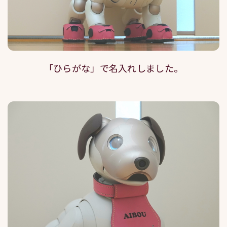
「ひらがな」で名入れしました。