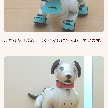
よだれかけ装着。よだれかけに名入れしています。